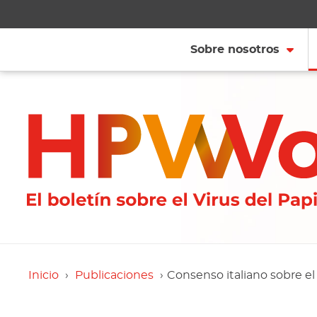
Sobre nosotros
Inicio
Publicaciones
Consenso italiano sobre el