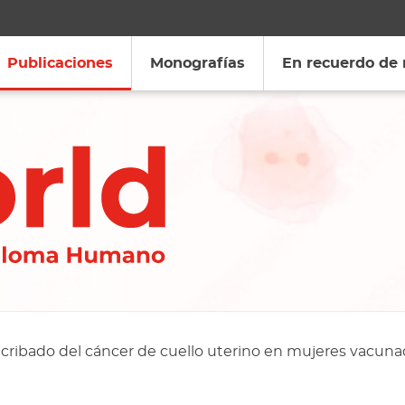
Publicaciones
Monografías
En recuerdo de
 cribado del cáncer de cuello uterino en mujeres vacuna