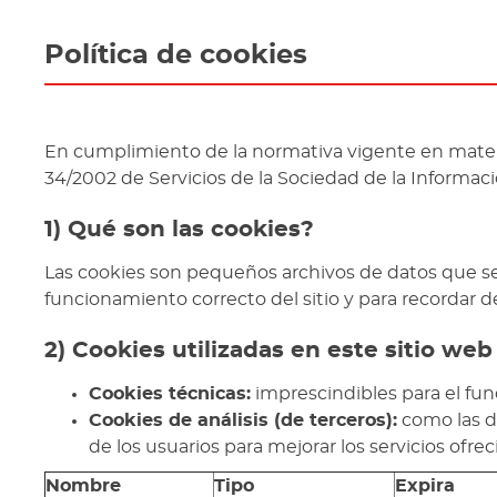
Política de cookies
En cumplimiento de la normativa vigente en materia
34/2002 de Servicios de la Sociedad de la Informació
1) Qué son las cookies?
Las cookies son pequeños archivos de datos que se 
funcionamiento correcto del sitio y para recordar d
2) Cookies utilizadas en este sitio web
Cookies técnicas:
imprescindibles para el fun
Cookies de análisis (de terceros):
como las de
de los usuarios para mejorar los servicios ofre
Nombre
Tipo
Expira