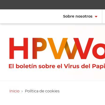
Sobre nosotros
Inicio
Política de cookies