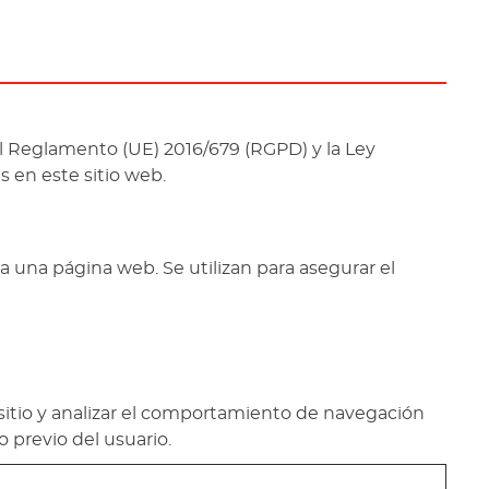
el Reglamento (UE) 2016/679 (RGPD) y la Ley
s en este sitio web.
 una página web. Se utilizan para asegurar el
sitio y analizar el comportamiento de navegación
o previo del usuario.