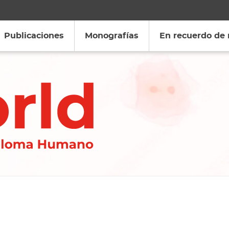
Publicaciones
Monografías
En recuerdo de