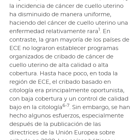
la incidencia de cáncer de cuello uterino
ha disminuido de manera uniforme,
haciendo del cáncer de cuello uterino una
1
enfermedad relativamente rara
. En
contraste, la gran mayoría de los países de
ECE no lograron establecer programas
organizados de cribado de cáncer de
cuello uterino de alta calidad o alta
cobertura. Hasta hace poco, en toda la
región de ECE, el cribado basado en
citología era principalmente oportunista,
con baja cobertura y un control de calidad
6-7
bajo en la citología
. Sin embargo, se han
hecho algunos esfuerzos, especialmente
después de la publicación de las
directrices de la Unión Europea sobre