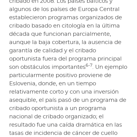
cribado en 2008. Los países bálticos y
algunos de los países de Europa Central
establecieron programas organizados de
cribado basado en citología en la última
década que funcionan parcialmente,
aunque la baja cobertura, la ausencia de
garantía de calidad y el cribado
oportunista fuera del programa principal
6-7
son obstáculos importantes
. Un ejemplo
particularmente positivo proviene de
Eslovenia, donde, en un tiempo
relativamente corto y con una inversión
asequible, el país pasó de un programa de
cribado oportunista a un programa
nacional de cribado organizado; el
resultado fue una caída dramática en las
tasas de incidencia de cáncer de cuello