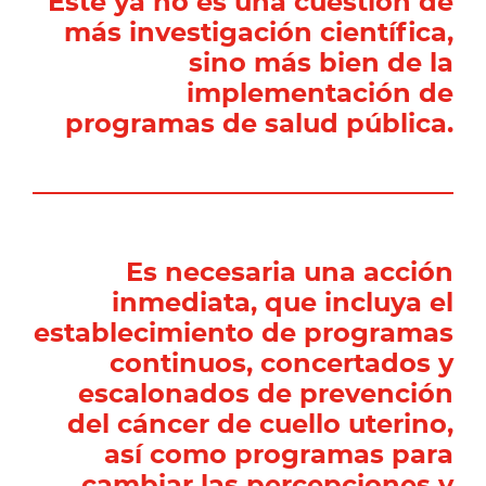
Este ya no es una cuestión de
más investigación científica,
sino más bien de la
implementación de
programas de salud pública.
Es necesaria una acción
inmediata, que incluya el
establecimiento de programas
continuos, concertados y
escalonados de prevención
del cáncer de cuello uterino,
así como programas para
cambiar las percepciones y