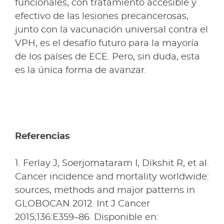
funcionales, con tratamiento accesible y
efectivo de las lesiones precancerosas,
junto con la vacunación universal contra el
VPH, es el desafío futuro para la mayoría
de los países de ECE. Pero, sin duda, esta
es la única forma de avanzar.
Referencias
1. Ferlay J, Soerjomataram I, Dikshit R, et al.
Cancer incidence and mortality worldwide:
sources, methods and major patterns in
GLOBOCAN 2012. Int J Cancer
2015;136:E359–86. Disponible en: