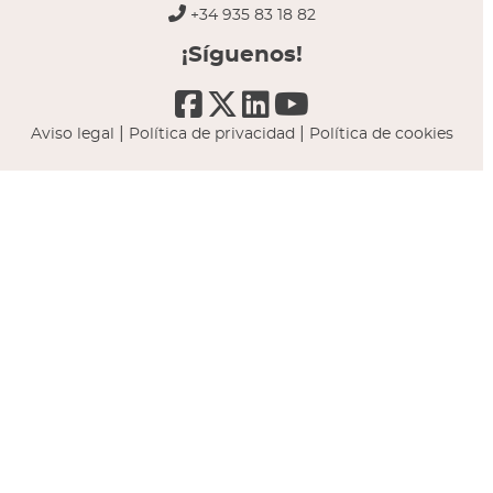
+34 935 83 18 82
¡Síguenos!
|
|
Aviso legal
Política de privacidad
Política de cookies