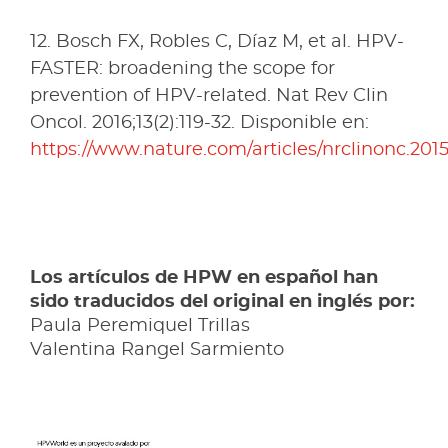
12. Bosch FX, Robles C, Díaz M, et al. HPV-
FASTER: broadening the scope for
prevention of HPV-related. Nat Rev Clin
Oncol. 2016;13(2):119-32. Disponible en:
https://www.nature.com/articles/nrclinonc.2015
Los artículos de HPW en español han
sido traducidos del original en inglés por:
Paula Peremiquel Trillas
Valentina Rangel Sarmiento