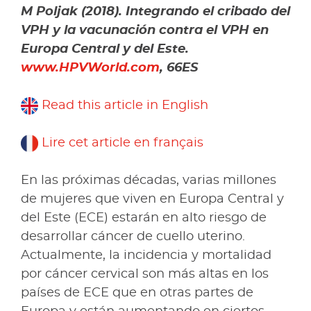
M Poljak (2018). Integrando el cribado del
VPH y la vacunación contra el VPH en
Europa Central y del Este.
www.HPVWorld.com
, 66ES
Read this article in English
Lire cet article en français
En las próximas décadas, varias millones
de mujeres que viven en Europa Central y
del Este (ECE) estarán en alto riesgo de
desarrollar cáncer de cuello uterino.
Actualmente, la incidencia y mortalidad
por cáncer cervical son más altas en los
países de ECE que en otras partes de