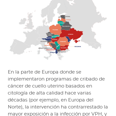
En la parte de Europa donde se
implementaron programas de cribado de
cáncer de cuello uterino basados en
citología de alta calidad hace varias
décadas (por ejemplo, en Europa del
Norte), la intervención ha contrarrestado la
mayor exposición a la infección por VPH, y