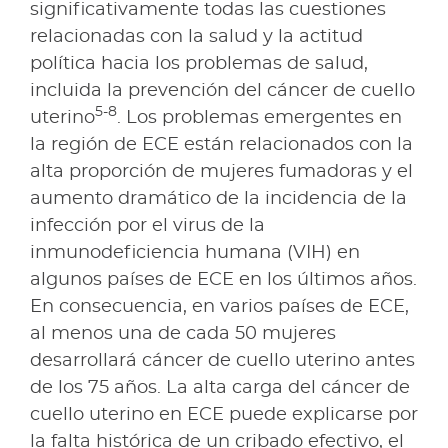
significativamente todas las cuestiones
relacionadas con la salud y la actitud
política hacia los problemas de salud,
incluida la prevención del cáncer de cuello
5-8
uterino
. Los problemas emergentes en
la región de ECE están relacionados con la
alta proporción de mujeres fumadoras y el
aumento dramático de la incidencia de la
infección por el virus de la
inmunodeficiencia humana (VIH) en
algunos países de ECE en los últimos años.
En consecuencia, en varios países de ECE,
al menos una de cada 50 mujeres
desarrollará cáncer de cuello uterino antes
de los 75 años. La alta carga del cáncer de
cuello uterino en ECE puede explicarse por
la falta histórica de un cribado efectivo, el