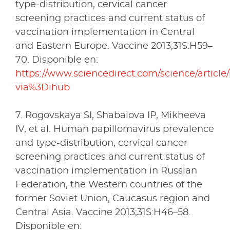
type-distribution, cervical cancer
screening practices and current status of
vaccination implementation in Central
and Eastern Europe. Vaccine 2013;31S:H59–
70. Disponible en:
https://www.sciencedirect.com/science/articl
via%3Dihub
7. Rogovskaya SI, Shabalova IP, Mikheeva
IV, et al. Human papillomavirus prevalence
and type-distribution, cervical cancer
screening practices and current status of
vaccination implementation in Russian
Federation, the Western countries of the
former Soviet Union, Caucasus region and
Central Asia. Vaccine 2013;31S:H46–58.
Disponible en: