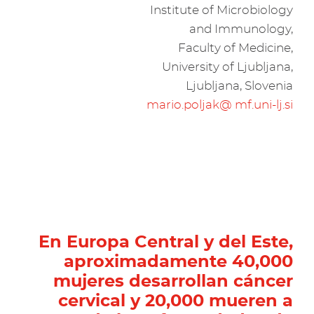
Institute of Microbiology
and Immunology,
Faculty of Medicine,
University of Ljubljana,
Ljubljana, Slovenia
mario.poljak@ mf.uni-lj.si
En Europa Central y del Este,
aproximadamente 40,000
mujeres desarrollan cáncer
cervical y 20,000 mueren a