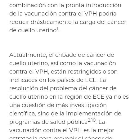
combinación con la pronta introducción
de la vacunación contra el VPH podría
reducir drásticamente la carga del cáncer
11
de cuello uterino
.
Actualmente, el cribado de cáncer de
cuello uterino, así como la vacunación
contra el VPH, están restringidos o son
ineficaces en los países de ECE. La
resolución del problema del cáncer de
cuello uterino en la región de ECE ya no es
una cuestión de más investigación
científica, sino de la implementación de
2,10
programas de salud pública
. La
vacunación contra el VPH es la mejor
estrategia para prevenir el cáncer de