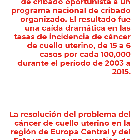
de cribado oportunista a un
programa nacional de cribado
organizado. El resultado fue
una caída dramática en las
tasas de incidencia de cáncer
de cuello uterino, de 15 a 6
casos por cada 100,000
durante el período de 2003 a
2015.
La resolución del problema del
cáncer de cuello uterino en la
región de Europa Central y del