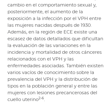
cambio en el comportamiento sexual y,
posteriormente, el aumento de la
exposición a la infección por el VPH entre
las mujeres nacidas después de 1930.
Además, en la región de ECE existe una
escasez de datos detallados que dificultan
la evaluación de las variaciones en la
incidencia y mortalidad de otros cánceres
relacionados con el VPH y las
enfermedades asociadas. También existen
varios vacíos de conocimiento sobre la
prevalencia del VPH y la distribución de
tipos en la población general y entre las
mujeres con lesiones precancerosas del
2-6
cuello uterino
.