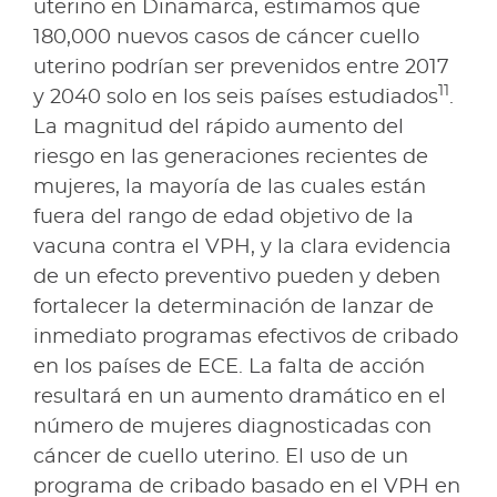
uterino en Dinamarca, estimamos que
180,000 nuevos casos de cáncer cuello
uterino podrían ser prevenidos entre 2017
11
y 2040 solo en los seis países estudiados
.
La magnitud del rápido aumento del
riesgo en las generaciones recientes de
mujeres, la mayoría de las cuales están
fuera del rango de edad objetivo de la
vacuna contra el VPH, y la clara evidencia
de un efecto preventivo pueden y deben
fortalecer la determinación de lanzar de
inmediato programas efectivos de cribado
en los países de ECE. La falta de acción
resultará en un aumento dramático en el
número de mujeres diagnosticadas con
cáncer de cuello uterino. El uso de un
programa de cribado basado en el VPH en