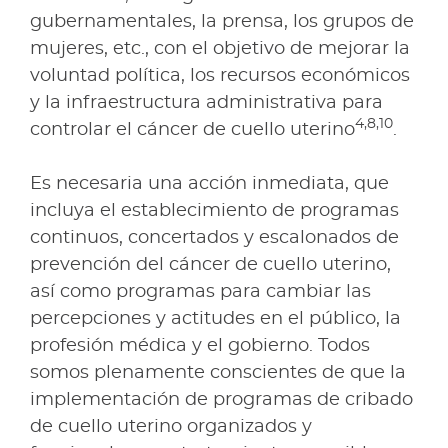
gubernamentales, la prensa, los grupos de
mujeres, etc., con el objetivo de mejorar la
voluntad política, los recursos económicos
y la infraestructura administrativa para
4,8,10
controlar el cáncer de cuello uterino
.
Es necesaria una acción inmediata, que
incluya el establecimiento de programas
continuos, concertados y escalonados de
prevención del cáncer de cuello uterino,
así como programas para cambiar las
percepciones y actitudes en el público, la
profesión médica y el gobierno. Todos
somos plenamente conscientes de que la
implementación de programas de cribado
de cuello uterino organizados y