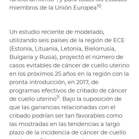
10
miembros de la Unión Europea
.
Un estudio reciente de modelado,
utilizando seis países de la región de ECE
(Estonia, Lituania, Letonia, Bielorrusia,
Bulgaria y Rusia), proyectó el número de
casos evitables de cáncer de cuello uterino
en los próximos 25 años en la región con la
pronta introducción, en 2017, de
programas efectivos de cribado de cáncer
11
de cuello uterino
. Bajo la suposición de
que las ganancias relacionadas con el
cribado podrían ser tan favorables como
las mostradas en las tendencias a largo
plazo de la incidencia de cáncer de cuello