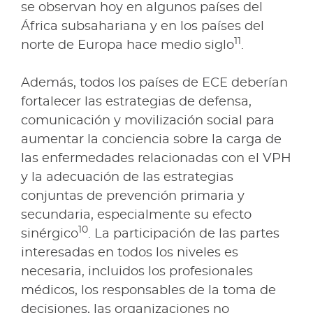
se observan hoy en algunos países del
África subsahariana y en los países del
11
norte de Europa hace medio siglo
.
Además, todos los países de ECE deberían
fortalecer las estrategias de defensa,
comunicación y movilización social para
aumentar la conciencia sobre la carga de
las enfermedades relacionadas con el VPH
y la adecuación de las estrategias
conjuntas de prevención primaria y
secundaria, especialmente su efecto
10
sinérgico
. La participación de las partes
interesadas en todos los niveles es
necesaria, incluidos los profesionales
médicos, los responsables de la toma de
decisiones, las organizaciones no