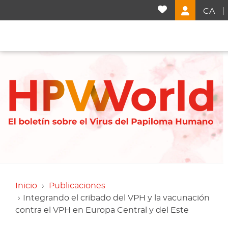
CA
Inicio
Publicaciones
Integrando el cribado del VPH y la vacunación
contra el VPH en Europa Central y del Este