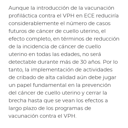
Aunque la introducción de la vacunación
profiláctica contra el VPH en ECE reduciría
considerablemente el número de casos
futuros de cáncer de cuello uterino, el
efecto completo, en términos de reducción
de la incidencia de cáncer de cuello
uterino en todas las edades, no será
detectable durante más de 30 años. Por lo
tanto, la implementación de actividades
de cribado de alta calidad aún debe jugar
un papel fundamental en la prevención
del cáncer de cuello uterino y cerrar la
brecha hasta que se vean los efectos a
largo plazo de los programas de
vacunación contra el VPH.