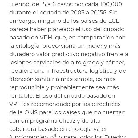
uterino, de 15 a 6 casos por cada 100,000
durante el período de 2003 a 20156. Sin
embargo, ninguno de los países de ECE
parece haber planeado el uso del cribado
basado en VPH, que, en comparación con
la citología, proporciona un mejor y más
duradero valor predictivo negativo frente a
lesiones cervicales de alto grado y cáncer,
requiere una infraestructura logística y de
atención sanitaria más simple, es más
reproducible y probablemente sea más
rentable. El uso del cribado basado en
VPH es recomendado por las directrices
de la OMS para los países que no cuentan
con un programa eficaz y de alta
cobertura basado en citología ya en
9
funcionamiento
, y para todos los Estados