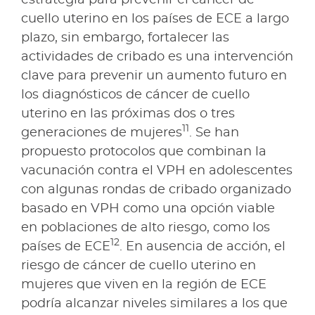
cuello uterino en los países de ECE a largo
plazo, sin embargo, fortalecer las
actividades de cribado es una intervención
clave para prevenir un aumento futuro en
los diagnósticos de cáncer de cuello
uterino en las próximas dos o tres
11
generaciones de mujeres
. Se han
propuesto protocolos que combinan la
vacunación contra el VPH en adolescentes
con algunas rondas de cribado organizado
basado en VPH como una opción viable
en poblaciones de alto riesgo, como los
12
países de ECE
. En ausencia de acción, el
riesgo de cáncer de cuello uterino en
mujeres que viven en la región de ECE
podría alcanzar niveles similares a los que