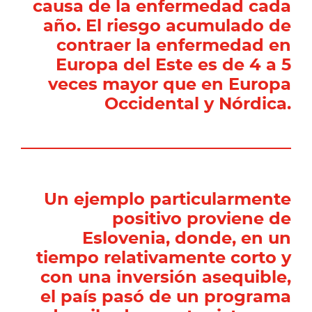
causa de la enfermedad cada
año. El riesgo acumulado de
contraer la enfermedad en
Europa del Este es de 4 a 5
veces mayor que en Europa
Occidental y Nórdica.
Un ejemplo particularmente
positivo proviene de
Eslovenia, donde, en un
tiempo relativamente corto y
con una inversión asequible,
el país pasó de un programa