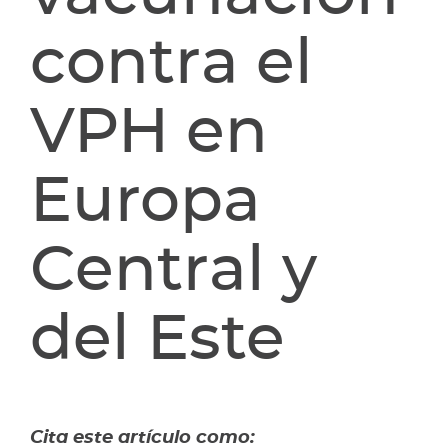
contra el
VPH en
Europa
Central y
del Este
Cita este artículo como: