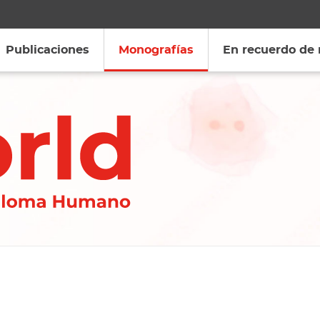
Publicaciones
Monografías
En recuerdo de