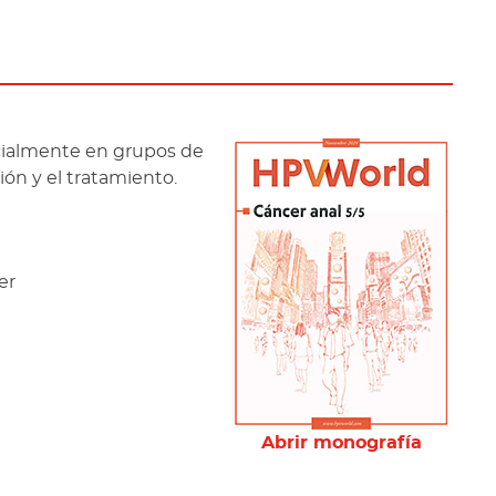
ecialmente en grupos de
ión y el tratamiento.
er
Abrir monografía