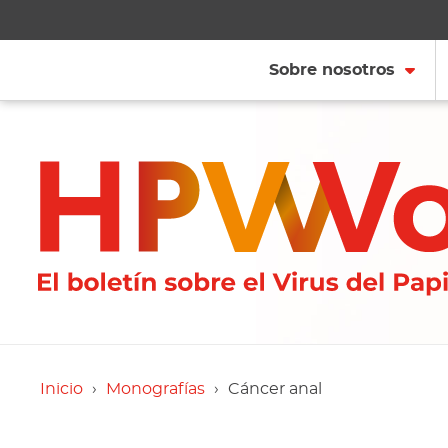
Sobre nosotros
Inicio
Monografías
Cáncer anal