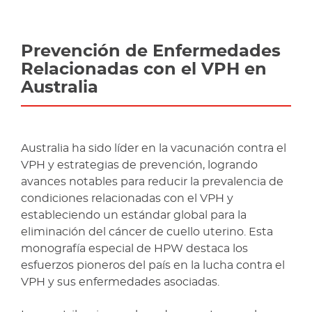
Prevención de Enfermedades
Relacionadas con el VPH en
Australia
Australia ha sido líder en la vacunación contra el
VPH y estrategias de prevención, logrando
avances notables para reducir la prevalencia de
condiciones relacionadas con el VPH y
estableciendo un estándar global para la
eliminación del cáncer de cuello uterino. Esta
monografía especial de HPW destaca los
esfuerzos pioneros del país en la lucha contra el
VPH y sus enfermedades asociadas.