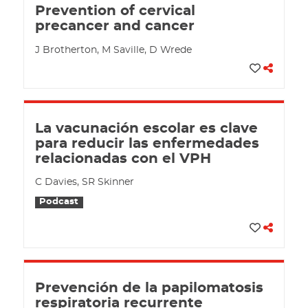
Prevention of cervical
precancer and cancer
J Brotherton, M Saville, D Wrede
La vacunación escolar es clave
para reducir las enfermedades
relacionadas con el VPH
C Davies, SR Skinner
Podcast
Prevención de la papilomatosis
respiratoria recurrente