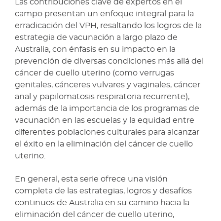
Las contribuciones clave de expertos en el
campo presentan un enfoque integral para la
erradicación del VPH, resaltando los logros de la
estrategia de vacunación a largo plazo de
Australia, con énfasis en su impacto en la
prevención de diversas condiciones más allá del
cáncer de cuello uterino (como verrugas
genitales, cánceres vulvares y vaginales, cáncer
anal y papilomatosis respiratoria recurrente),
además de la importancia de los programas de
vacunación en las escuelas y la equidad entre
diferentes poblaciones culturales para alcanzar
el éxito en la eliminación del cáncer de cuello
uterino.
En general, esta serie ofrece una visión
completa de las estrategias, logros y desafíos
continuos de Australia en su camino hacia la
eliminación del cáncer de cuello uterino,