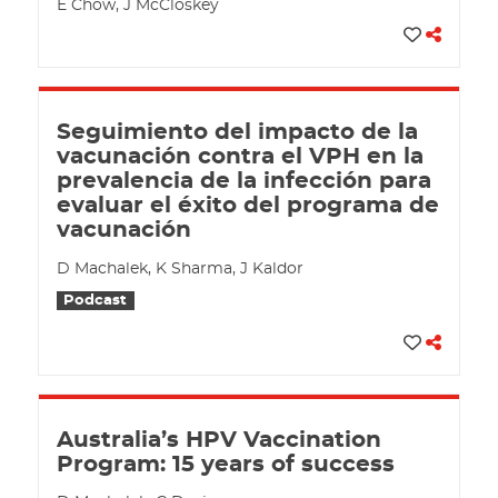
E Chow, J McCloskey
Seguimiento del impacto de la
vacunación contra el VPH en la
prevalencia de la infección para
evaluar el éxito del programa de
vacunación
D Machalek, K Sharma, J Kaldor
Podcast
Australia’s HPV Vaccination
Program: 15 years of success