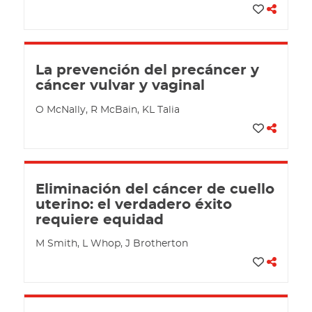
La prevención del precáncer y
cáncer vulvar y vaginal
O McNally, R McBain, KL Talia
Eliminación del cáncer de cuello
uterino: el verdadero éxito
requiere equidad
M Smith, L Whop, J Brotherton