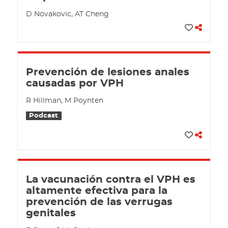
D Novakovic, AT Cheng
Prevención de lesiones anales
causadas por VPH
R Hillman, M Poynten
Podcast
La vacunación contra el VPH es
altamente efectiva para la
prevención de las verrugas
genitales