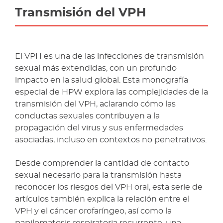
Transmisión del VPH
El VPH es una de las infecciones de transmisión
sexual más extendidas, con un profundo
impacto en la salud global. Esta monografía
especial de HPW explora las complejidades de la
transmisión del VPH, aclarando cómo las
conductas sexuales contribuyen a la
propagación del virus y sus enfermedades
asociadas, incluso en contextos no penetrativos.
Desde comprender la cantidad de contacto
sexual necesario para la transmisión hasta
reconocer los riesgos del VPH oral, esta serie de
artículos también explica la relación entre el
VPH y el cáncer orofaríngeo, así como la