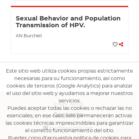
Sexual Behavior and Population
Transmission of HPV.
AN Burchell
Este sitio web utiliza cookies propias estrictamente
necesarias para su funcionamiento, así como
cookies de terceros (Google Analytics) para analizar
el uso del sitio web y ayudarnos a mejorar nuestros
servicios.
© HPV World
Puedes aceptar todas las cookies o rechazar las no
Contacto
esenciales; en ese caso, solo permanecerán activas
las cookies técnicas imprescindibles para garantizar
hpv@hpvworld.com
el correcto funcionamiento del sitio.
Puedes consultar nuestra política de cookies para