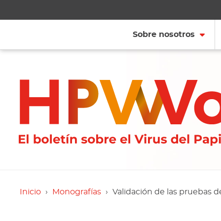
Sobre nosotros
Inicio
Monografías
Validación de las pruebas d