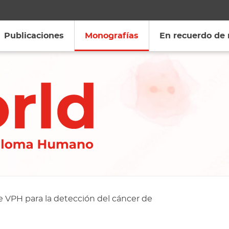
Publicaciones
Monografías
En recuerdo de
e VPH para la detección del cáncer de